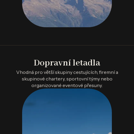
Dopravní letadla
Vhodná pro větší skupiny cestujících, firemní a
skupinové chartery, sportovní týmy nebo
organizované eventové přesuny.