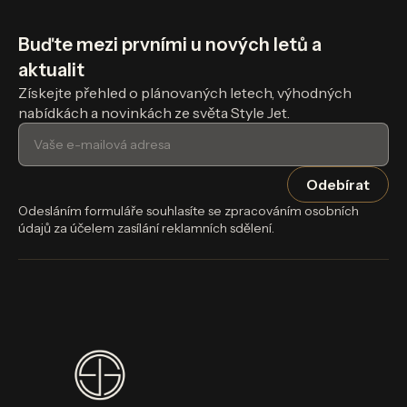
Buďte mezi prvními u nových letů a
aktualit
Získejte přehled o plánovaných letech, výhodných
nabídkách a novinkách ze světa Style Jet.
Odesláním formuláře souhlasíte se zpracováním osobních
údajů za účelem zasílání reklamních sdělení.