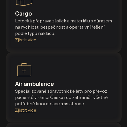
Cargo
Letecká přeprava zásilek a materiálu s důrazem
na rychlost, bezpečnost a operativní řešení
podle typu nákladu.
Zjistit více
Air ambulance
Specializované zdravotnické lety pro převoz
pacientů v rámci Česka i do zahraničí, včetně
potřebné koordinace a asistence.
Zjistit více