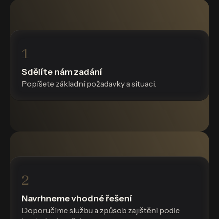
1
Sdělíte nám zadání
Popíšete základní požadavky a situaci.
2
Navrhneme vhodné řešení
Doporučíme službu a způsob zajištění podle