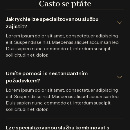
Často se ptáte
Jak rychle lze specializovanou službu
zajistit?
Lorem ipsum dolor sit amet, consectetuer adipiscing
elit. Suspendisse nisl. Maecenas aliquet accumsan leo.
Duis sapien nunc, commodo et, interdum suscipit,
sollicitudin et, dolor.
Umíte pomoci i s nestandardním
požadavkem?
Lorem ipsum dolor sit amet, consectetuer adipiscing
elit. Suspendisse nisl. Maecenas aliquet accumsan leo.
Duis sapien nunc, commodo et, interdum suscipit,
sollicitudin et, dolor.
Lze specializovanou službu kombinovat s