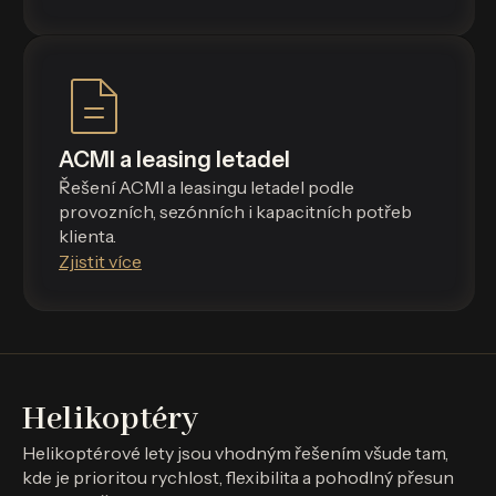
ACMI a leasing letadel
Řešení ACMI a leasingu letadel podle
provozních, sezónních i kapacitních potřeb
klienta.
Zjistit více
Helikoptéry
Helikoptérové lety jsou vhodným řešením všude tam,
kde je prioritou rychlost, flexibilita a pohodlný přesun