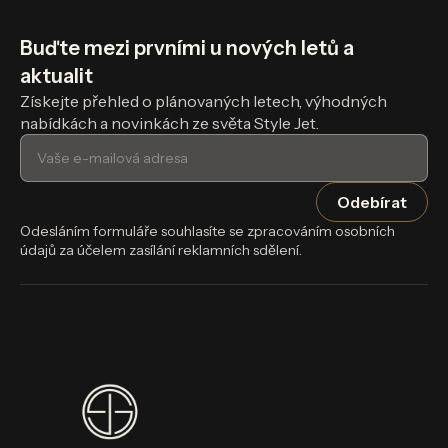
Buďte mezi prvními u nových letů a
aktualit
Získejte přehled o plánovaných letech, výhodných
nabídkách a novinkách ze světa Style Jet.
Odesláním formuláře souhlasíte se zpracováním osobních
údajů za účelem zasílání reklamních sdělení.