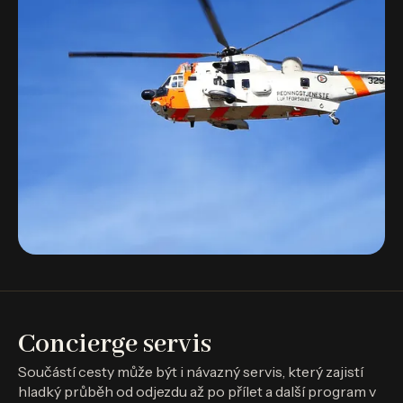
Concierge servis
Součástí cesty může být i návazný servis, který zajistí
hladký průběh od odjezdu až po přílet a další program v