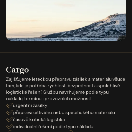
Cargo
Zajišťujeme leteckou přepravu zásilek a materiálu všude
tam, kde je potřeba rychlost, bezpečnost a spolehlivé
logistické řešení. Službu navrhujeme podle typu
nákladu, termínu i provozních možností.
urgentní zásilky
přeprava citlivého nebo specifického materiálu
časově kritická logistika
individuální řešení podle typu nákladu