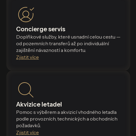
Concierge servis
Doplňkové služby, které usnadní celou cestu —
od pozemních transferů až po individuální
zajištění návazností a komfortu.
Zjistit více
Akvizice letadel
Pomoc s výběrem a akvizicí vhodného letadla
podle provozních, technických a obchodních
požadavků.
Zjistit více