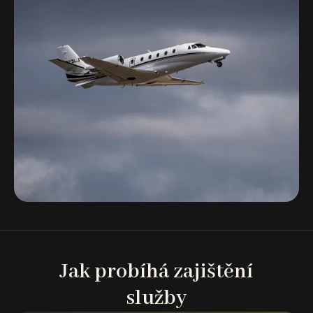
Jak probíhá zajištění
služby