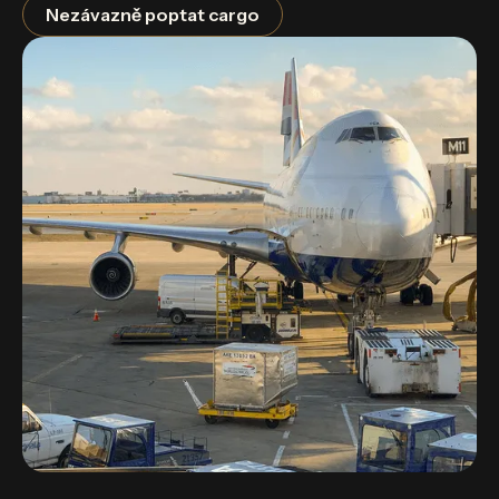
Nezávazně poptat cargo