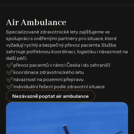
Air Ambulance
Specializované zdravotnické lety zajišťujeme ve
spolupráci s ověřenými partnery pro situace, které
vyžadují rychlý a bezpečný převoz pacienta. Služba
zahrnuje potřebnou koordinaci, logistiku i návaznost na
další péči.
převoz pacientů v rámci Česka i do zahraničí
koordinace zdravotnického letu
návaznost na pozemní přepravu
individuální řešení podle zdravotní situace
Nezávazně poptat air ambulance