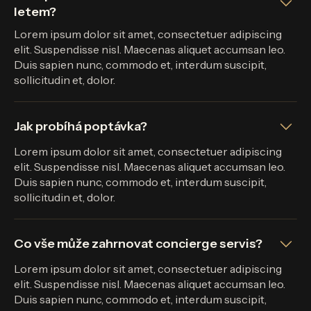
letem?
Lorem ipsum dolor sit amet, consectetuer adipiscing
elit. Suspendisse nisl. Maecenas aliquet accumsan leo.
Duis sapien nunc, commodo et, interdum suscipit,
sollicitudin et, dolor.
Jak probíhá poptávka?
Lorem ipsum dolor sit amet, consectetuer adipiscing
elit. Suspendisse nisl. Maecenas aliquet accumsan leo.
Duis sapien nunc, commodo et, interdum suscipit,
sollicitudin et, dolor.
Co vše může zahrnovat concierge servis?
Lorem ipsum dolor sit amet, consectetuer adipiscing
elit. Suspendisse nisl. Maecenas aliquet accumsan leo.
Duis sapien nunc, commodo et, interdum suscipit,