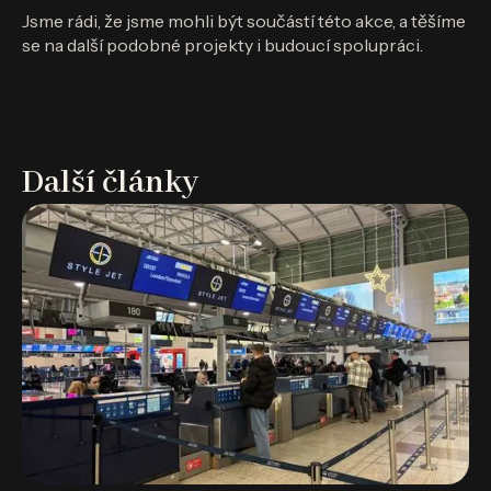
Jsme rádi, že jsme mohli být součástí této akce, a těšíme
se na další podobné projekty i budoucí spolupráci.
Další články