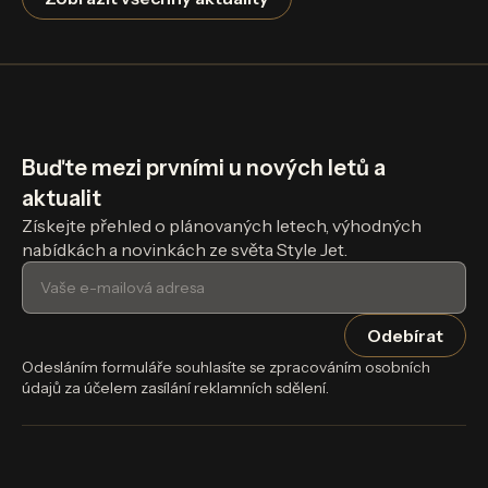
Buďte mezi prvními u nových letů a
aktualit
Získejte přehled o plánovaných letech, výhodných
nabídkách a novinkách ze světa Style Jet.
Odesláním formuláře souhlasíte se zpracováním osobních
údajů za účelem zasílání reklamních sdělení.